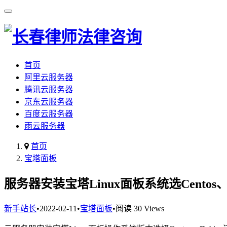
首页
阿里云服务器
腾讯云服务器
京东云服务器
百度云服务器
雨云服务器
首页
宝塔面板
服务器安装宝塔Linux面板系统选Centos、D
新手站长
•
2022-02-11
•
宝塔面板
•
阅读 30 Views