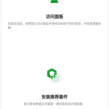
访问面板
安装完成后，按照提示访问链接并使用初始账号密码登录，开始管理服务
器。
安装推荐套件
首次登录根据业务需要一键安装网站环境配置。