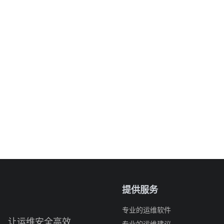
提供服务
专业的运维软件
让运维安全高效
专业的运维建议