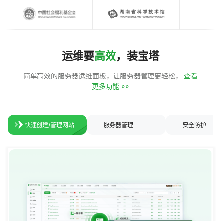
运维要
高效
，装宝塔
简单高效的服务器运维面板，让服务器管理更轻松，
查看
更多功能 »»
快速创建/管理网站
服务器管理
安全防护