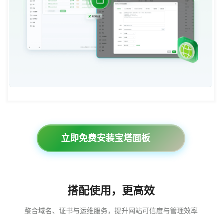
立即免费安装宝塔面板
搭配使用，更高效
整合域名、证书与运维服务，提升网站可信度与管理效率