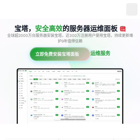
宝塔，
安全高效
的服务器运维面板
全球超2000万台服务器安装宝塔，近300万注册用户使用宝塔，持续更新维
护9年值得信赖
运维服务
立即免费安装宝塔面板