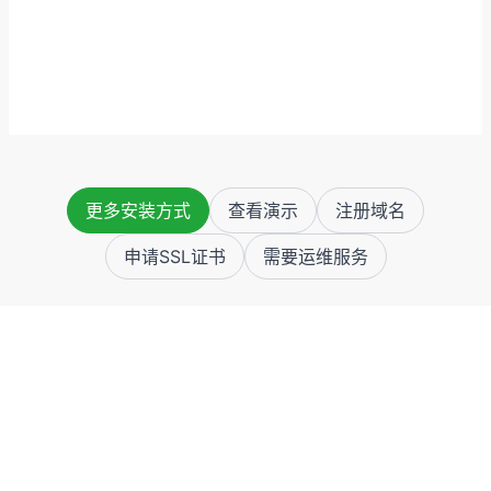
更多安装方式
查看演示
注册域名
申请SSL证书
需要运维服务