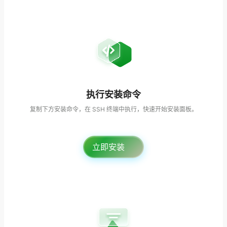
执行安装命令
复制下方安装命令，在 SSH 终端中执行，快速开始安装面板。
立即安装