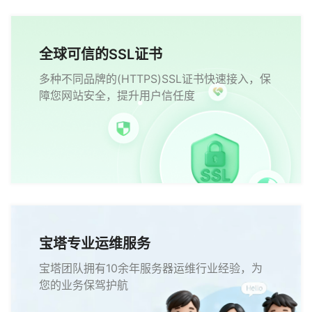
全球可信的SSL证书
多种不同品牌的(HTTPS)SSL证书快速接入，保
障您网站安全，提升用户信任度
宝塔专业运维服务
宝塔团队拥有10余年服务器运维行业经验，为
您的业务保驾护航