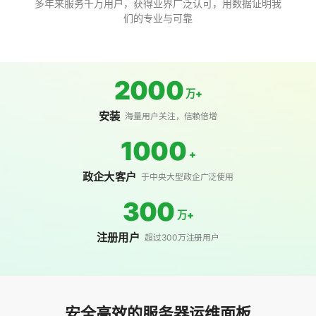
多年来服务千万用户，获得业界广泛认可，用数据证明我
们的专业与可靠
2000
万+
安装
海量用户关注，信赖倍增
1000
+
政企大客户
于中央大型政企广泛使用
300
万+
注册用户
超过300万注册用户
安全高效的服务器运维面板