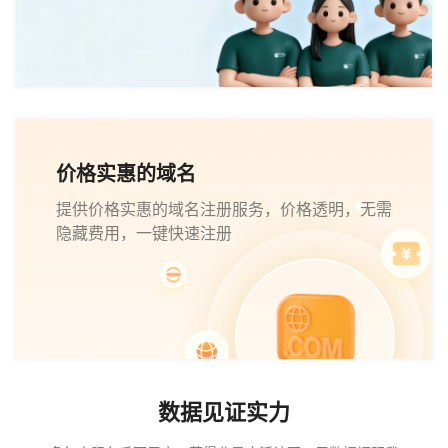
价格实惠的域名
提供价格实惠的域名注册服务，价格透明，无需
隐藏费用，一键快速注册
数据见证实力