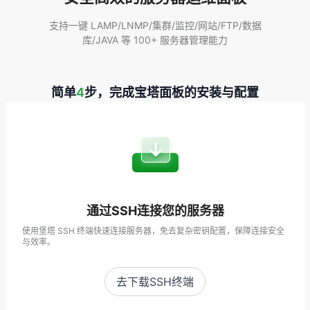
支持一键 LAMP/LNMP/集群/监控/网站/FTP/数据
库/JAVA 等 100+ 服务器管理能力
简单
4
步，完成宝塔面板的安装与配置
通过SSH连接您的服务器
使用堡塔 SSH 终端快速连接服务器，免去复杂密钥配置，保障连接安全
与效率。
去下载SSH终端