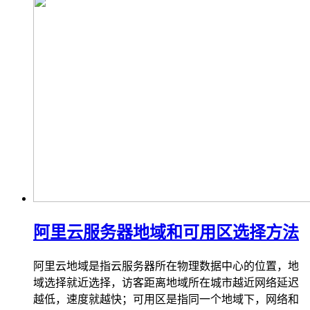
阿里云服务器地域和可用区选择方法
阿里云地域是指云服务器所在物理数据中心的位置，地
域选择就近选择，访客距离地域所在城市越近网络延迟
越低，速度就越快；可用区是指同一个地域下，网络和