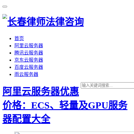
首页
阿里云服务器
腾讯云服务器
京东云服务器
百度云服务器
雨云服务器
阿里云服务器优惠
价格：ECS、轻量及GPU服务
器配置大全