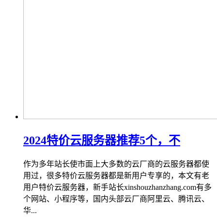
2024特价云服务器推荐5个，不
作为多年站长使市面上大多数的云厂商的云服务器都使
用过，很多特价云服务器都是新用户专享的，本文有老
用户特价云服务器，新手站长xinshouzhanzhang.com有多
个网站、小程序等，国内头部云厂商阿里云、腾讯云、
华...