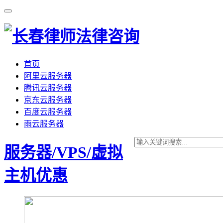
首页
阿里云服务器
腾讯云服务器
京东云服务器
百度云服务器
雨云服务器
服务器/VPS/虚拟
主机优惠