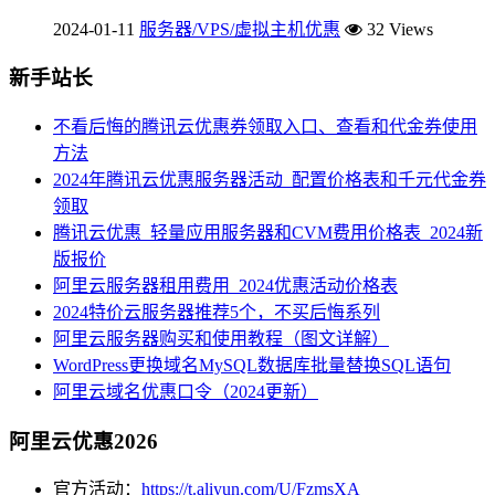
2024-01-11
服务器/VPS/虚拟主机优惠
32 Views
新手站长
不看后悔的腾讯云优惠券领取入口、查看和代金券使用
方法
2024年腾讯云优惠服务器活动_配置价格表和千元代金券
领取
腾讯云优惠_轻量应用服务器和CVM费用价格表_2024新
版报价
阿里云服务器租用费用_2024优惠活动价格表
2024特价云服务器推荐5个，不买后悔系列
阿里云服务器购买和使用教程（图文详解）
WordPress更换域名MySQL数据库批量替换SQL语句
阿里云域名优惠口令（2024更新）
阿里云优惠2026
官方活动：
https://t.aliyun.com/U/FzmsXA