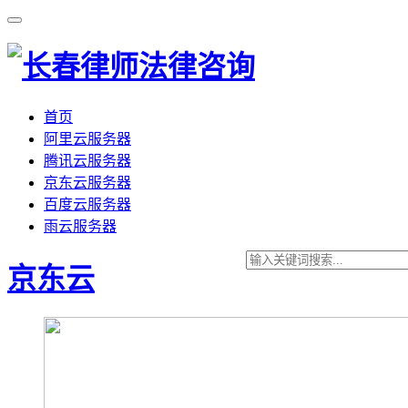
首页
阿里云服务器
腾讯云服务器
京东云服务器
百度云服务器
雨云服务器
京东云