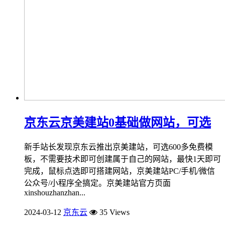
京东云京美建站0基础做网站，可选
新手站长发现京东云推出京美建站，可选600多免费模
板，不需要技术即可创建属于自己的网站，最快1天即可
完成，鼠标点选即可搭建网站，京美建站PC/手机/微信
公众号/小程序全搞定。京美建站官方页面
xinshouzhanzhan...
2024-03-12
京东云
35 Views