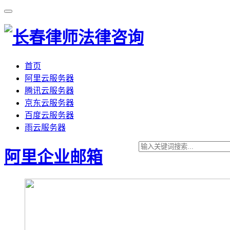
首页
阿里云服务器
腾讯云服务器
京东云服务器
百度云服务器
雨云服务器
阿里企业邮箱