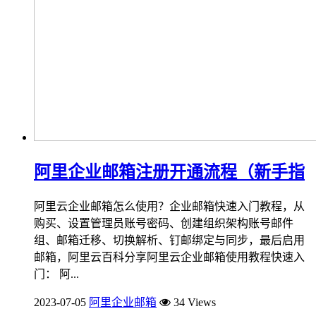
阿里企业邮箱注册开通流程（新手指
阿里云企业邮箱怎么使用？企业邮箱快速入门教程，从
购买、设置管理员账号密码、创建组织架构账号邮件
组、邮箱迁移、切换解析、钉邮绑定与同步，最后启用
邮箱，阿里云百科分享阿里云企业邮箱使用教程快速入
门： 阿...
2023-07-05
阿里企业邮箱
34 Views