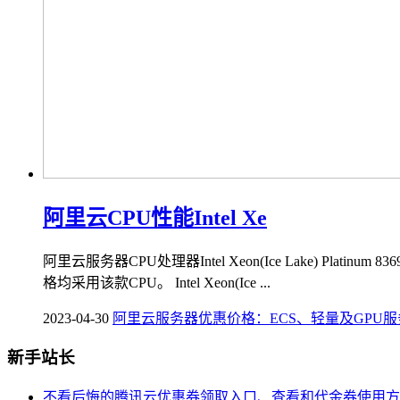
阿里云CPU性能Intel Xe
阿里云服务器CPU处理器Intel Xeon(Ice Lake) Pl
格均采用该款CPU。 Intel Xeon(Ice ...
2023-04-30
阿里云服务器优惠价格：ECS、轻量及GPU
新手站长
不看后悔的腾讯云优惠券领取入口、查看和代金券使用方