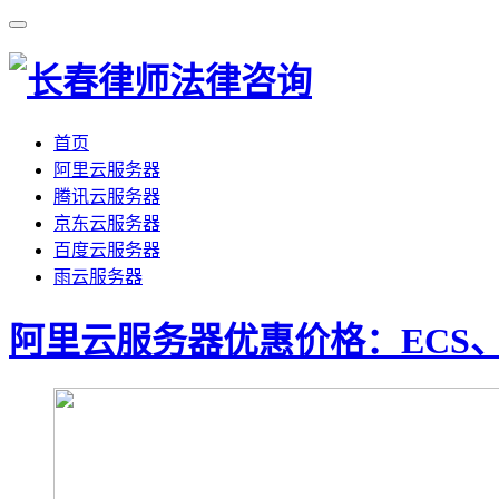
首页
阿里云服务器
腾讯云服务器
京东云服务器
百度云服务器
雨云服务器
阿里云服务器优惠价格：ECS