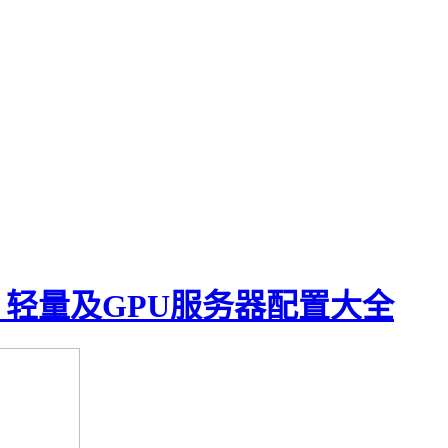
、轻量及GPU服务器配置大全