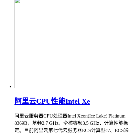
阿里云CPU性能Intel Xe
阿里云服务器CPU处理器Intel Xeon(Ice Lake) Platinum
8369B，基频2.7 GHz，全核睿频3.5 GHz，计算性能稳
定。目前阿里云第七代云服务器ECS计算型c7、ECS通