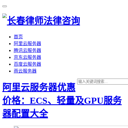
首页
阿里云服务器
腾讯云服务器
京东云服务器
百度云服务器
雨云服务器
阿里云服务器优惠
价格：ECS、轻量及GPU服务
器配置大全