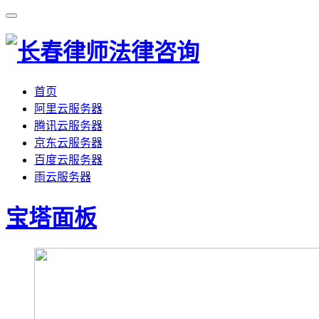
首页
阿里云服务器
腾讯云服务器
京东云服务器
百度云服务器
雨云服务器
宝塔面板