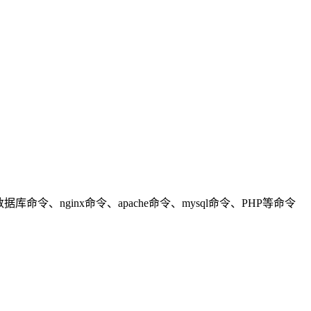
nginx命令、apache命令、mysql命令、PHP等命令