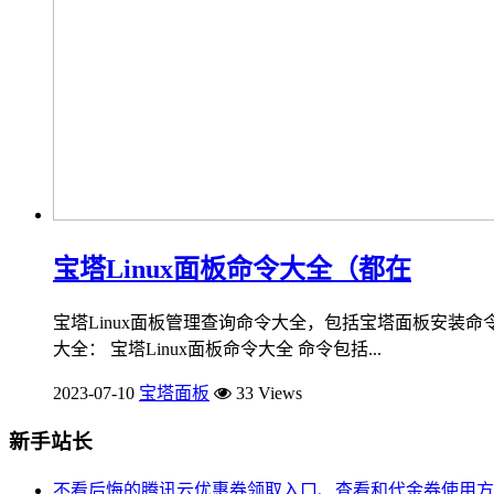
宝塔Linux面板命令大全（都在
宝塔Linux面板管理查询命令大全，包括宝塔面板安装命令
大全： 宝塔Linux面板命令大全 命令包括...
2023-07-10
宝塔面板
33 Views
新手站长
不看后悔的腾讯云优惠券领取入口、查看和代金券使用方