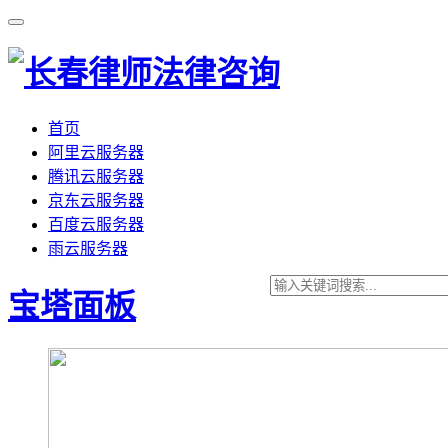
首页
阿里云服务器
腾讯云服务器
京东云服务器
百度云服务器
雨云服务器
宝塔面板