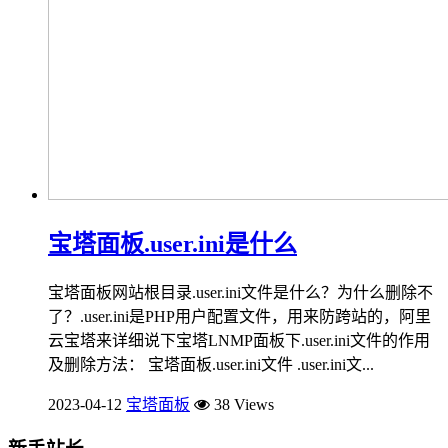
宝塔面板.user.ini是什么
宝塔面板网站根目录.user.ini文件是什么？为什么删除不
了？.user.ini是PHP用户配置文件，用来防跨站的，阿里
云宝塔来详细说下宝塔LNMP面板下.user.ini文件的作用
及删除方法： 宝塔面板.user.ini文件 .user.ini文...
2023-04-12
宝塔面板
38 Views