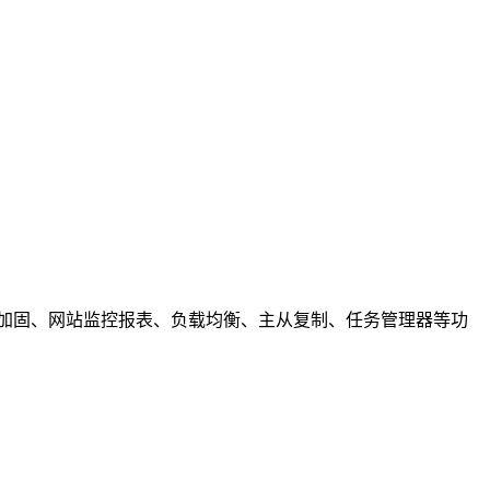
系统加固、网站监控报表、负载均衡、主从复制、任务管理器等功