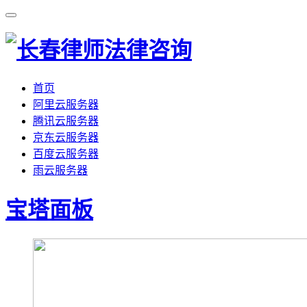
首页
阿里云服务器
腾讯云服务器
京东云服务器
百度云服务器
雨云服务器
宝塔面板