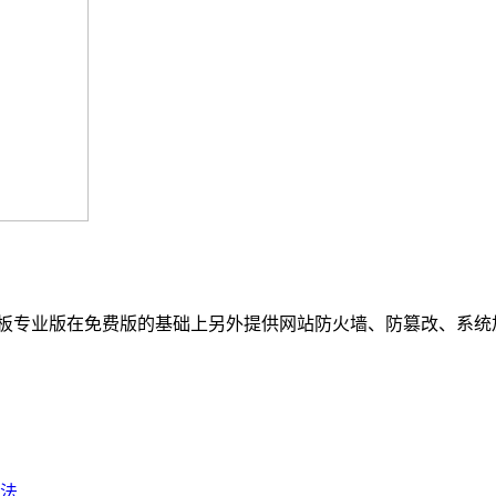
nux面板专业版在免费版的基础上另外提供网站防火墙、防篡改、
法