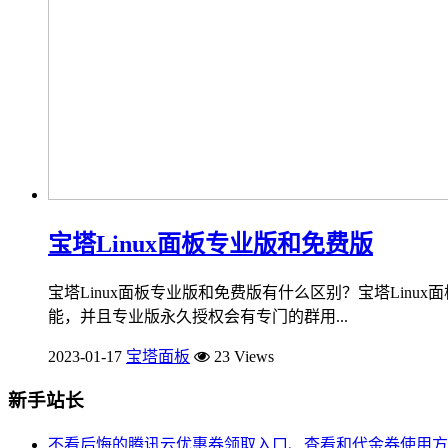
宝塔Linux面板专业版和免费版
宝塔Linux面板专业版和免费版有什么区别？宝塔Li
能，并且专业版永久授权会有专门的群用...
2023-01-17
宝塔面板
23 Views
新手站长
不看后悔的腾讯云优惠券领取入口、查看和代金券使用方