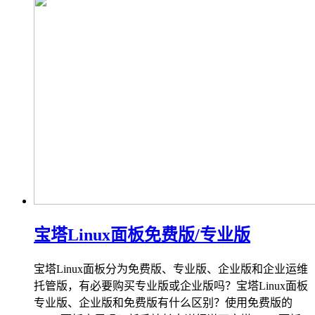
宝塔Linux面板免费版/专业版
宝塔Linux面板分为免费版、专业版、企业版和企业运维
托管版，有必要购买专业版或企业版吗？宝塔Linux面板
专业版、企业版和免费版有什么区别？使用免费版的