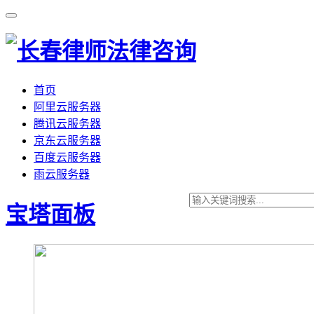
首页
阿里云服务器
腾讯云服务器
京东云服务器
百度云服务器
雨云服务器
宝塔面板