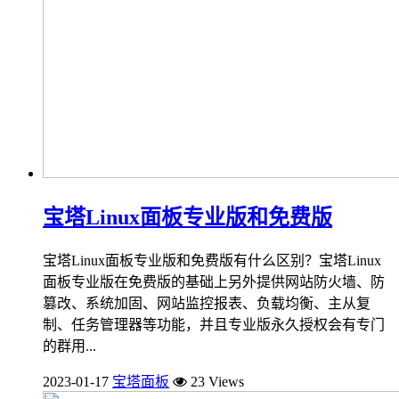
宝塔Linux面板专业版和免费版
宝塔Linux面板专业版和免费版有什么区别？宝塔Linux
面板专业版在免费版的基础上另外提供网站防火墙、防
篡改、系统加固、网站监控报表、负载均衡、主从复
制、任务管理器等功能，并且专业版永久授权会有专门
的群用...
2023-01-17
宝塔面板
23 Views