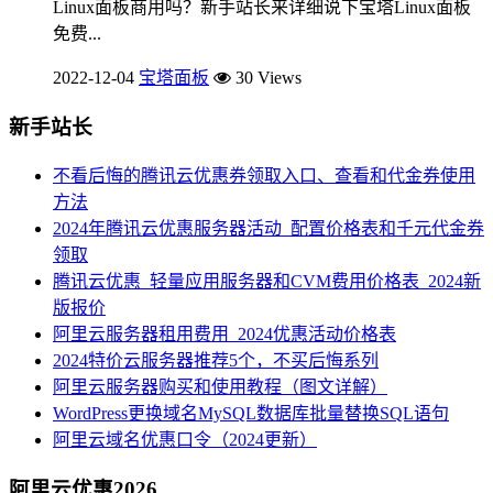
Linux面板商用吗？新手站长来详细说下宝塔Linux面板
免费...
2022-12-04
宝塔面板
30 Views
新手站长
不看后悔的腾讯云优惠券领取入口、查看和代金券使用
方法
2024年腾讯云优惠服务器活动_配置价格表和千元代金券
领取
腾讯云优惠_轻量应用服务器和CVM费用价格表_2024新
版报价
阿里云服务器租用费用_2024优惠活动价格表
2024特价云服务器推荐5个，不买后悔系列
阿里云服务器购买和使用教程（图文详解）
WordPress更换域名MySQL数据库批量替换SQL语句
阿里云域名优惠口令（2024更新）
阿里云优惠2026