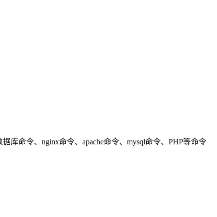
nginx命令、apache命令、mysql命令、PHP等命令