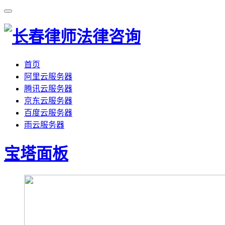
首页
阿里云服务器
腾讯云服务器
京东云服务器
百度云服务器
雨云服务器
宝塔面板