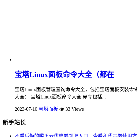
宝塔Linux面板命令大全（都在
宝塔Linux面板管理查询命令大全，包括宝塔面板安装命令
大全： 宝塔Linux面板命令大全 命令包括...
2023-07-10
宝塔面板
33 Views
新手站长
不看后悔的腾讯云优惠券领取入口、查看和代金券使用方