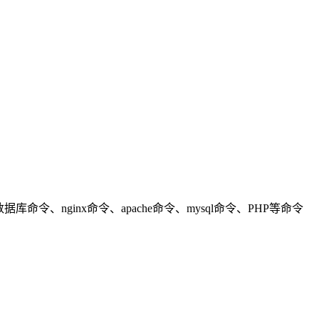
nginx命令、apache命令、mysql命令、PHP等命令