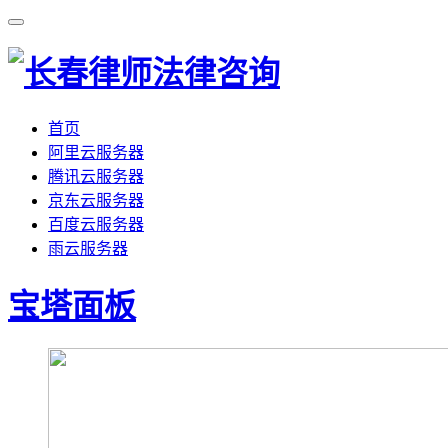
首页
阿里云服务器
腾讯云服务器
京东云服务器
百度云服务器
雨云服务器
宝塔面板