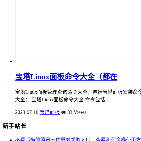
宝塔Linux面板命令大全（都在
宝塔Linux面板管理查询命令大全，包括宝塔面板安装命令
大全： 宝塔Linux面板命令大全 命令包括...
2023-07-10
宝塔面板
33 Views
新手站长
不看后悔的腾讯云优惠券领取入口、查看和代金券使用方