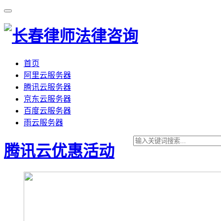
首页
阿里云服务器
腾讯云服务器
京东云服务器
百度云服务器
雨云服务器
腾讯云优惠活动