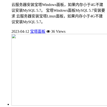
云服务器安装宝塔Windows面板，如果内存小于4G不建
议安装MySQL 5.7。 宝塔Windows面板MySQL 5.7安装要
求 云服务器安装宝塔Linux面板，如果内存小于4G不建
议安装MySQL 5.7。
2023-04-12
宝塔面板
36 Views