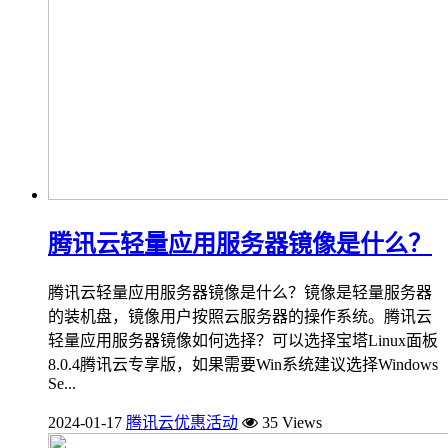
腾讯云轻量应用服务器镜像是什么？
腾讯云轻量应用服务器镜像是什么？镜像是轻量服务器
的装机盘，镜像用户按照云服务器的操作系统。腾讯云
轻量应用服务器镜像如何选择？可以选择宝塔Linux面板
8.0.4腾讯云专享版，如果需要Win系统建议选择Windows
Se...
2024-01-17
腾讯云优惠活动
35 Views