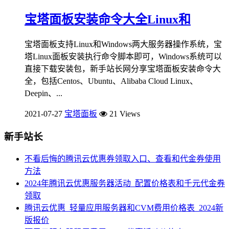
宝塔面板安装命令大全Linux和
宝塔面板支持Linux和Windows两大服务器操作系统，宝
塔Linux面板安装执行命令脚本即可，Windows系统可以
直接下载安装包，新手站长网分享宝塔面板安装命令大
全，包括Centos、Ubuntu、Alibaba Cloud Linux、
Deepin、...
2021-07-27
宝塔面板
21 Views
新手站长
不看后悔的腾讯云优惠券领取入口、查看和代金券使用
方法
2024年腾讯云优惠服务器活动_配置价格表和千元代金券
领取
腾讯云优惠_轻量应用服务器和CVM费用价格表_2024新
版报价