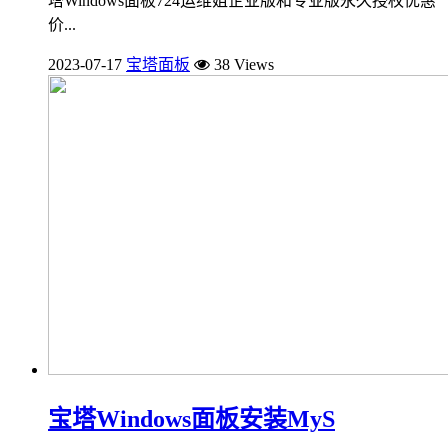
塔Windows面板724运维姐企业版和专业版永久授权优惠
价...
2023-07-17
宝塔面板
38 Views
宝塔Windows面板安装MyS