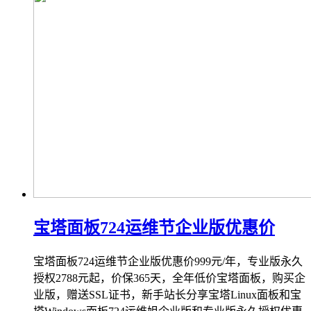
宝塔面板724运维节企业版优惠价
宝塔面板724运维节企业版优惠价999元/年，专业版永久
授权2788元起，价保365天，全年低价宝塔面板，购买企
业版，赠送SSL证书，新手站长分享宝塔Linux面板和宝