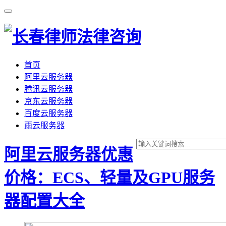
首页
阿里云服务器
腾讯云服务器
京东云服务器
百度云服务器
雨云服务器
阿里云服务器优惠
价格：ECS、轻量及GPU服务
器配置大全