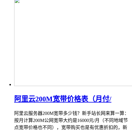
阿里云200M宽带价格表（月付/
阿里云服务器200M宽带多少钱？新手站长网来算一算：
按月计算200M公网宽带大约是16000元/月（不同地域节
点宽带价格也不同），宽带购买也是有优惠折扣的，新