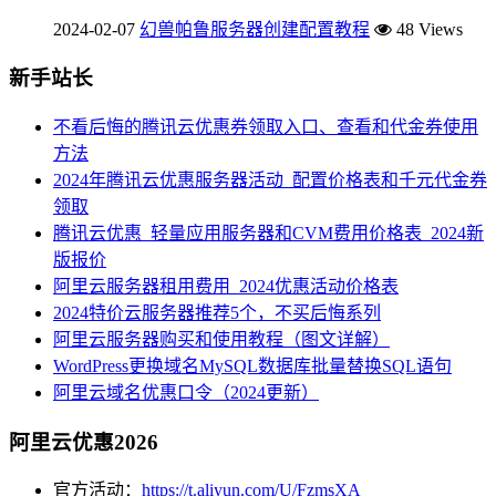
2024-02-07
幻兽帕鲁服务器创建配置教程
48 Views
新手站长
不看后悔的腾讯云优惠券领取入口、查看和代金券使用
方法
2024年腾讯云优惠服务器活动_配置价格表和千元代金券
领取
腾讯云优惠_轻量应用服务器和CVM费用价格表_2024新
版报价
阿里云服务器租用费用_2024优惠活动价格表
2024特价云服务器推荐5个，不买后悔系列
阿里云服务器购买和使用教程（图文详解）
WordPress更换域名MySQL数据库批量替换SQL语句
阿里云域名优惠口令（2024更新）
阿里云优惠2026
官方活动：
https://t.aliyun.com/U/FzmsXA