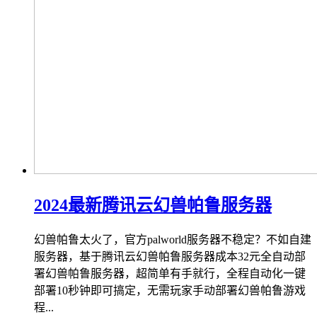
2024最新腾讯云幻兽帕鲁服务器
幻兽帕鲁太火了，官方palworld服务器不稳定？不如自建
服务器，基于腾讯云幻兽帕鲁服务器成本32元全自动部
署幻兽帕鲁服务器，超简单有手就行，全程自动化一键
部署10秒钟即可搞定，无需玩家手动部署幻兽帕鲁游戏
程...