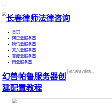
首页
阿里云服务器
腾讯云服务器
京东云服务器
百度云服务器
雨云服务器
幻兽帕鲁服务器创
建配置教程