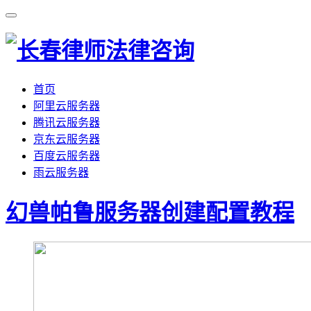
首页
阿里云服务器
腾讯云服务器
京东云服务器
百度云服务器
雨云服务器
幻兽帕鲁服务器创建配置教程