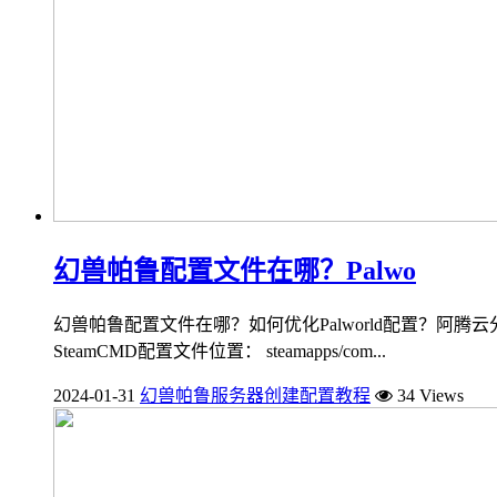
幻兽帕鲁配置文件在哪？Palwo
幻兽帕鲁配置文件在哪？如何优化Palworld配置？阿腾云分享
SteamCMD配置文件位置： steamapps/com...
2024-01-31
幻兽帕鲁服务器创建配置教程
34 Views