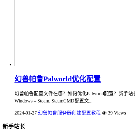
幻兽帕鲁Palworld优化配置
幻兽帕鲁配置文件在哪？如何优化Palworld配置？新手站长x
Windows – Steam, SteamCMD配置文...
2024-01-27
幻兽帕鲁服务器创建配置教程
39 Views
新手站长