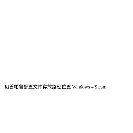
帕鲁配置文件存放路径位置 Windows – Steam,