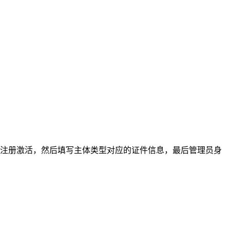
注册激活，然后填写主体类型对应的证件信息，最后管理员身