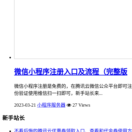
微信小程序注册入口及流程（完整版
微信小程序注册是免费的，在腾讯云微信公众平台即可注
份验证使用维信扫一扫即可，新手站长来...
2023-03-21
小程序服务器
27 Views
新手站长
不看后悔的腾讯云优惠券领取入口、查看和代金券使用方