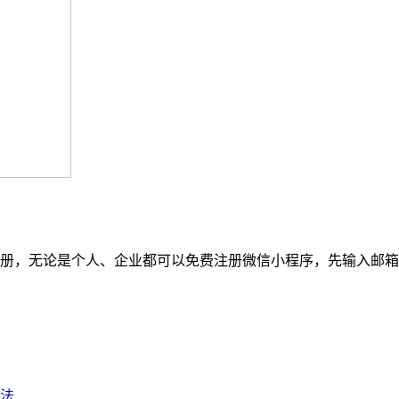
册，无论是个人、企业都可以免费注册微信小程序，先输入邮箱
法