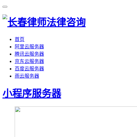
首页
阿里云服务器
腾讯云服务器
京东云服务器
百度云服务器
雨云服务器
小程序服务器