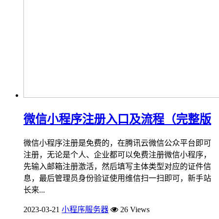
微信小程序注册入口及流程（完整版
微信小程序注册是免费的，在腾讯云微信公众平台即可
注册，无论是个人、企业都可以免费注册微信小程序，
先输入邮箱注册激活，然后填写主体类型对应的证件信
息，最后管理员身份验证使用维信扫一扫即可，新手站
长来...
2023-03-21
小程序服务器
26 Views