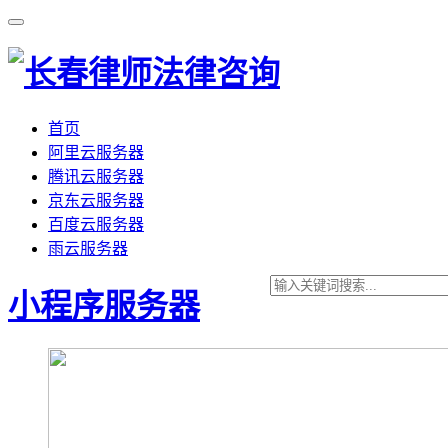
首页
阿里云服务器
腾讯云服务器
京东云服务器
百度云服务器
雨云服务器
小程序服务器