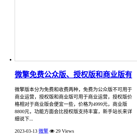
微擎免费公众版、授权版和商业版有
微擎版本分为免费和收费两种，免费为公众版不可用于
商业运营，授权版和商业版可用于商业运营，授权版价
格相对于商业版会便宜一些，价格为4999元，商业版
8800元，功能方面会比授权版支持丰富，新手站长来详
细说下...
2023-03-13
微擎
29 Views