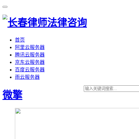
首页
阿里云服务器
腾讯云服务器
京东云服务器
百度云服务器
雨云服务器
微擎