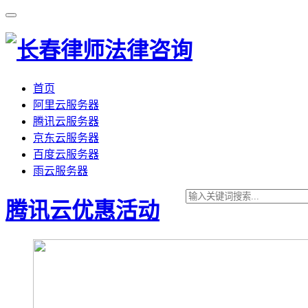
首页
阿里云服务器
腾讯云服务器
京东云服务器
百度云服务器
雨云服务器
腾讯云优惠活动