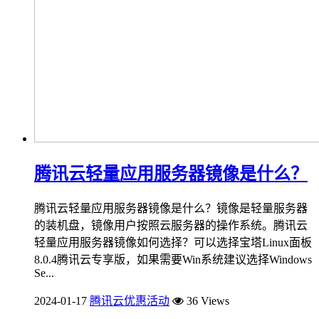
腾讯云轻量应用服务器镜像是什么？
腾讯云轻量应用服务器镜像是什么？镜像是轻量服务器
的装机盘，镜像用户按照云服务器的操作系统。腾讯云
轻量应用服务器镜像如何选择？可以选择宝塔Linux面板
8.0.4腾讯云专享版，如果需要Win系统建议选择Windows
Se...
2024-01-17
腾讯云优惠活动
36 Views