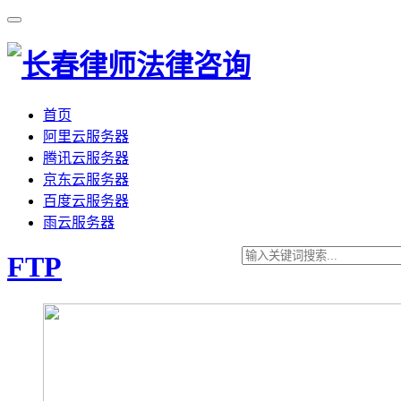
首页
阿里云服务器
腾讯云服务器
京东云服务器
百度云服务器
雨云服务器
FTP