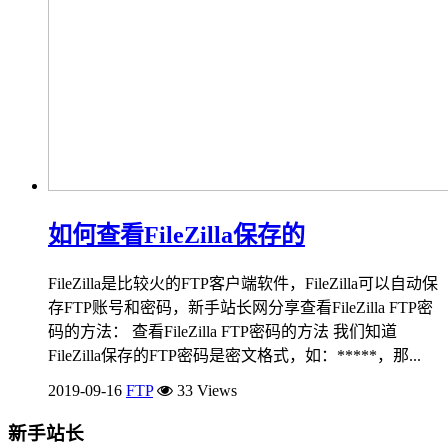
如何查看FileZilla保存的
FileZilla是比较火的FTP客户端软件，FileZilla可以自动保
存FTP账号和密码，新手站长网分享查看FileZilla FTP密
码的方法： 查看FileZilla FTP密码的方法 我们知道
FileZilla保存的FTP密码是密文格式，如：*****，那...
2019-09-16
FTP
33 Views
新手站长