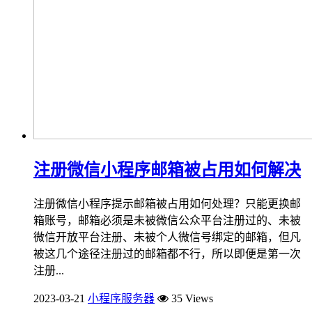
注册微信小程序邮箱被占用如何解决
注册微信小程序提示邮箱被占用如何处理？只能更换邮
箱账号，邮箱必须是未被微信公众平台注册过的、未被
微信开放平台注册、未被个人微信号绑定的邮箱，但凡
被这几个途径注册过的邮箱都不行，所以即便是第一次
注册...
2023-03-21
小程序服务器
35 Views