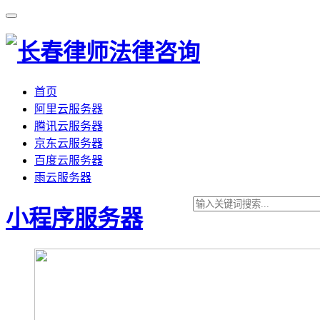
首页
阿里云服务器
腾讯云服务器
京东云服务器
百度云服务器
雨云服务器
小程序服务器