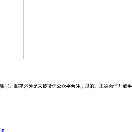
账号，邮箱必须是未被微信公众平台注册过的、未被微信开放平
法