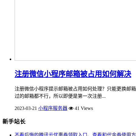
注册微信小程序邮箱被占用如何解决
注册微信小程序提示邮箱被占用如何处理？只能更换邮箱
过的邮箱都不行，所以即便是第一次注册...
2023-03-21
小程序服务器
41 Views
新手站长
不看后悔的腾讯云优惠券领取入口、查看和代金券使用方