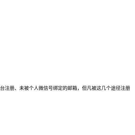
台注册、未被个人微信号绑定的邮箱，但凡被这几个途径注册