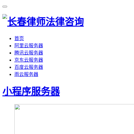
首页
阿里云服务器
腾讯云服务器
京东云服务器
百度云服务器
雨云服务器
小程序服务器