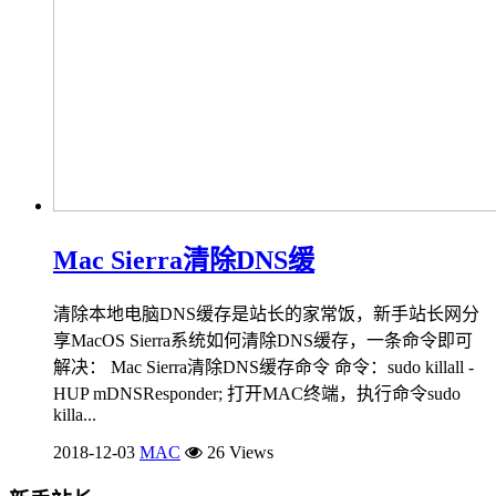
Mac Sierra清除DNS缓
清除本地电脑DNS缓存是站长的家常饭，新手站长网分
享MacOS Sierra系统如何清除DNS缓存，一条命令即可
解决： Mac Sierra清除DNS缓存命令 命令：sudo killall -
HUP mDNSResponder; 打开MAC终端，执行命令sudo
killa...
2018-12-03
MAC
26 Views