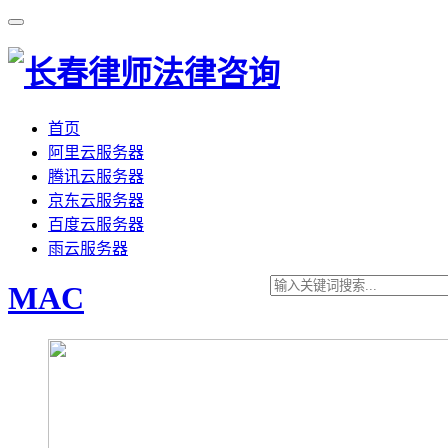
首页
阿里云服务器
腾讯云服务器
京东云服务器
百度云服务器
雨云服务器
MAC