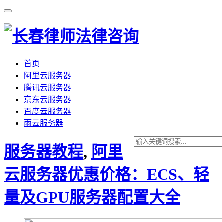
首页
阿里云服务器
腾讯云服务器
京东云服务器
百度云服务器
雨云服务器
服务器教程
,
阿里
云服务器优惠价格：ECS、轻
量及GPU服务器配置大全