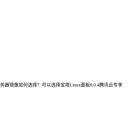
像如何选择？可以选择宝塔Linux面板8.0.4腾讯云专享