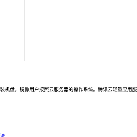
机盘，镜像用户按照云服务器的操作系统。腾讯云轻量应用服务器镜
法