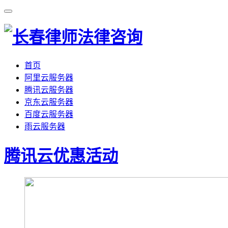
首页
阿里云服务器
腾讯云服务器
京东云服务器
百度云服务器
雨云服务器
腾讯云优惠活动