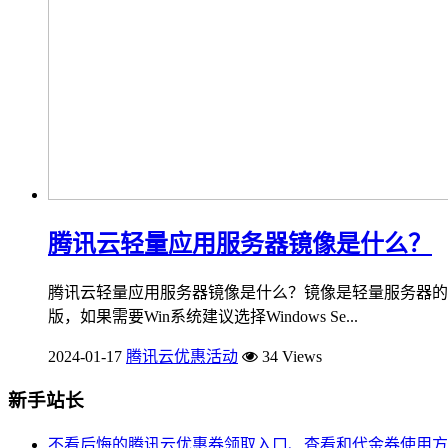
腾讯云轻量应用服务器镜像是什么？
腾讯云轻量应用服务器镜像是什么？镜像是轻量服务器的装
版，如果需要Win系统建议选择Windows Se...
2024-01-17
腾讯云优惠活动
34 Views
新手站长
不看后悔的腾讯云优惠券领取入口、查看和代金券使用方