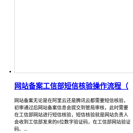
网站备案工信部短信核验操作流程（
网站备案无论是在阿里云还是腾讯云都需要短信核验，
初审通过后网站备案信息会提交到管局审核，此时需要
在工信部网站进行短信核验，短信核验就是网站负责人
会收到工信部发来的6位数字验证码，在工信部网站验证
码、...