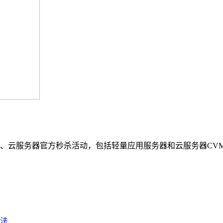
格表、云服务器官方秒杀活动，包括轻量应用服务器和云服务器C
法