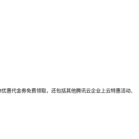
VM优惠代金券免费领取，还包括其他腾讯云企业上云特惠活动、