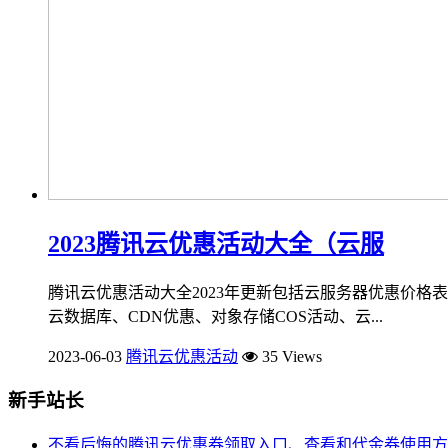
2023腾讯云优惠活动大全（云服
腾讯云优惠活动大全2023年更新包括云服务器优惠价
云数据库、CDN优惠、对象存储COS活动、云...
2023-06-03
腾讯云优惠活动
35 Views
新手站长
不看后悔的腾讯云优惠券领取入口、查看和代金券使用方