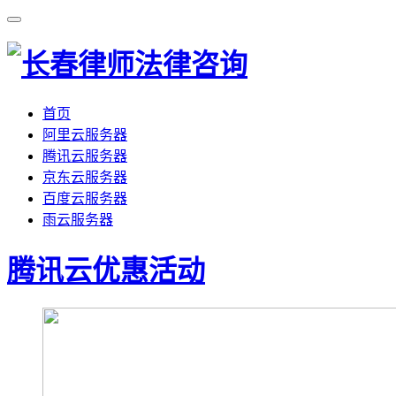
首页
阿里云服务器
腾讯云服务器
京东云服务器
百度云服务器
雨云服务器
腾讯云优惠活动