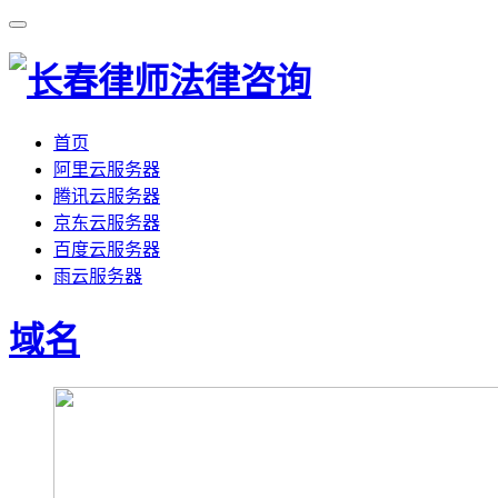
首页
阿里云服务器
腾讯云服务器
京东云服务器
百度云服务器
雨云服务器
域名