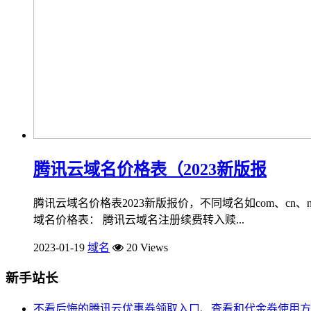
腾讯云域名价格表（2023新版报
腾讯云域名价格表2023新版报价，不同域名如com、c
域名价格表： 腾讯云域名注册续费转入赎...
2023-01-19
域名
20 Views
新手站长
不看后悔的腾讯云优惠券领取入口、查看和代金券使用方