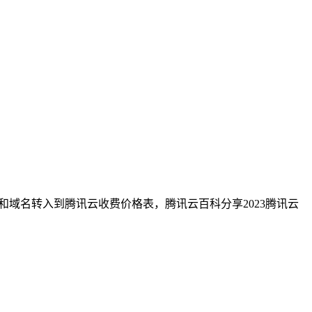
格和域名转入到腾讯云收费价格表，腾讯云百科分享2023腾讯云