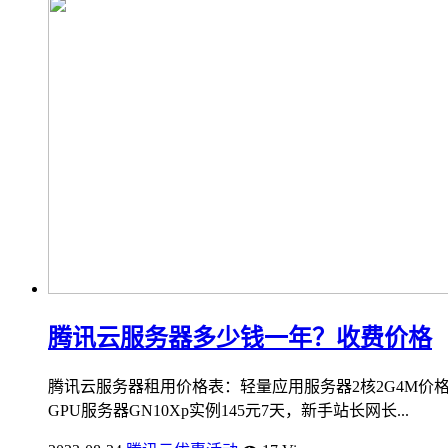
腾讯云服务器多少钱一年？收费价格
腾讯云服务器租用价格表：轻量应用服务器2核2G4M价格112
GPU服务器GN10Xp实例145元7天，新手站长网长...