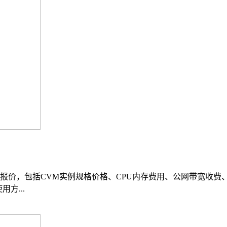
报价，包括CVM实例规格价格、CPU内存费用、公网带宽收费
用方...