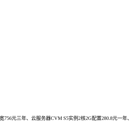
756元三年、云服务器CVM S5实例2核2G配置280.8元一年、