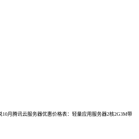
10月腾讯云服务器优惠价格表：轻量应用服务器2核2G3M带