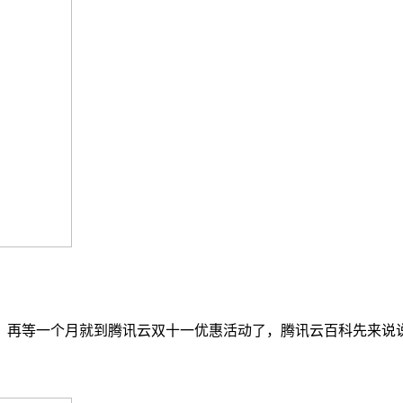
，再等一个月就到腾讯云双十一优惠活动了，腾讯云百科先来说说