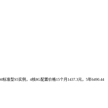
S5实例，4核8G配置价格15个月1437.3元，5年6490.44