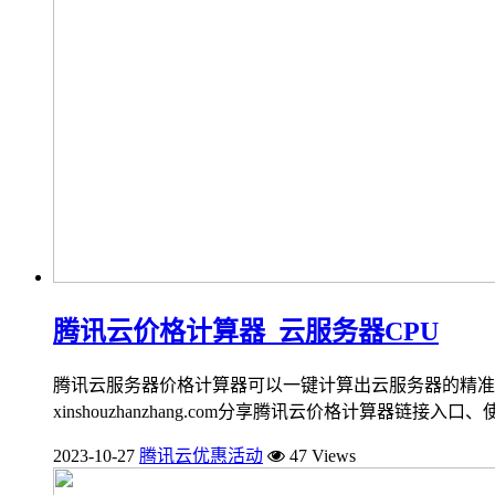
腾讯云价格计算器_云服务器CPU
腾讯云服务器价格计算器可以一键计算出云服务器的精准
xinshouzhanzhang.com分享腾讯云价格计算器链接入口、使
2023-10-27
腾讯云优惠活动
47 Views