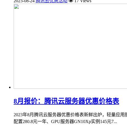
2023-08-24
腾讯云优惠活动
17 Views
8月报价：腾讯云服务器优惠价格表
2023年8月腾讯云服务器优惠价格表新鲜出炉，轻量应用服务器
配置280.8元一年、GPU服务器GN10Xp实例145元7...