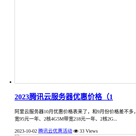
2023腾讯云服务器优惠价格（1
阿里云服务器10月优惠价格表来了，和9月份价格差不多
宽95元一年、2核4G5M带宽218元一年、2核2G...
2023-10-02
腾讯云优惠活动
33 Views