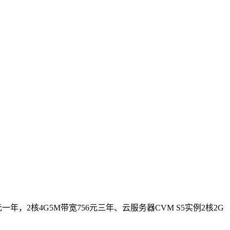
一年，2核4G5M带宽756元三年、云服务器CVM S5实例2核2G