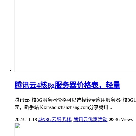
腾讯云4核8g服务器价格表，轻量
腾讯云4核8G服务器价格可以选择轻量应用服务器4核8G12M
元，新手站长xinshouzhanzhang.com分享腾讯...
2023-11-18
4核8G云服务器
,
腾讯云优惠活动
36 Views