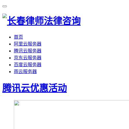
首页
阿里云服务器
腾讯云服务器
京东云服务器
百度云服务器
雨云服务器
腾讯云优惠活动