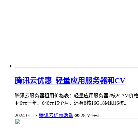
腾讯云优惠_轻量应用服务器和CV
腾讯云服务器租用价格表：轻量应用服务器2核2G3M价格62元
446元一年、646元15个月，还有8核16G18M和16核...
2024-01-17
腾讯云优惠活动
28 Views