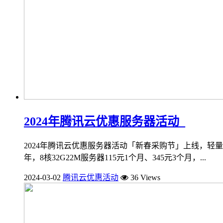
2024年腾讯云优惠服务器活动_
2024年腾讯云优惠服务器活动「新春采购节」上线，轻量2核2
年，8核32G22M服务器115元1个月、345元3个月，...
2024-03-02
腾讯云优惠活动
36 Views