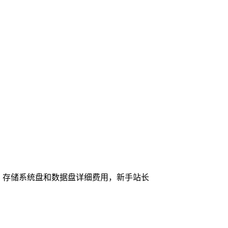
、存储系统盘和数据盘详细费用，新手站长