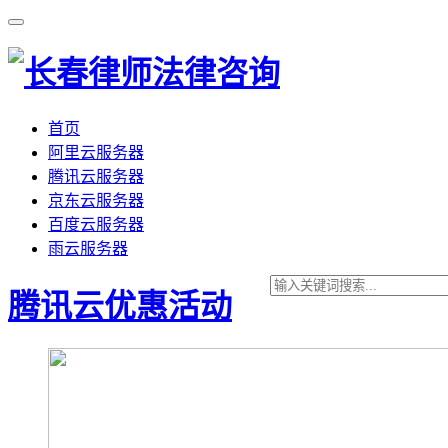
首页
阿里云服务器
腾讯云服务器
京东云服务器
百度云服务器
雨云服务器
腾讯云优惠活动