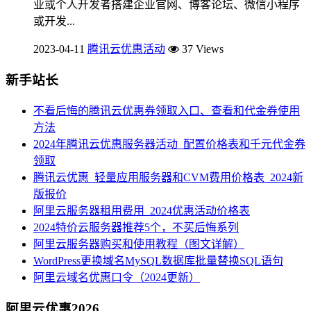
业或个人开发者搭建企业官网、博客论坛、微信小程序
或开发...
2023-04-11
腾讯云优惠活动
37 Views
新手站长
不看后悔的腾讯云优惠券领取入口、查看和代金券使用
方法
2024年腾讯云优惠服务器活动_配置价格表和千元代金券
领取
腾讯云优惠_轻量应用服务器和CVM费用价格表_2024新
版报价
阿里云服务器租用费用_2024优惠活动价格表
2024特价云服务器推荐5个，不买后悔系列
阿里云服务器购买和使用教程（图文详解）
WordPress更换域名MySQL数据库批量替换SQL语句
阿里云域名优惠口令（2024更新）
阿里云优惠2026