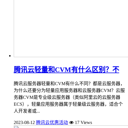
腾讯云轻量和CVM有什么区别？不
腾讯云服务器轻量和CVM有什么不同？都是云服务器，
为什么还要分为轻量应用服务器和云服务器CVM？云服
务器CVM是专业级云服务器（类似阿里云的云服务器
ECS），轻量应用服务器属于轻量级云服务器，适合个
人开发者或...
2023-08-12
腾讯云优惠活动
17 Views