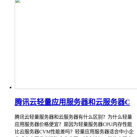
腾讯云轻量应用服务器和云服务器C
腾讯云轻量服务器和云服务器有什么区别？为什么轻量
应用服务器价格便宜？是因为轻量服务器CPU内存性能
比云服务器CVM性能差吗？轻量应用服务器适合中小企