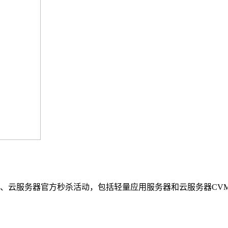
格表、云服务器官方秒杀活动，包括轻量应用服务器和云服务器C