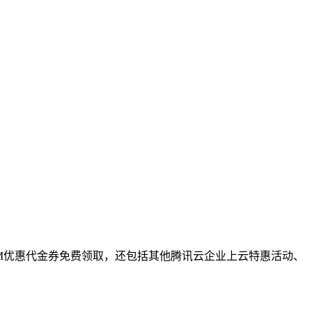
VM优惠代金券免费领取，还包括其他腾讯云企业上云特惠活动、