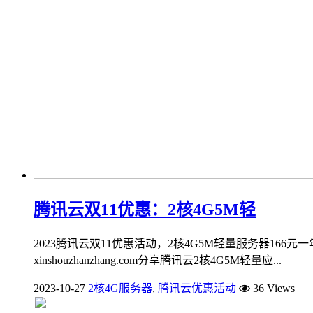
腾讯云双11优惠：2核4G5M轻
2023腾讯云双11优惠活动，2核4G5M轻量服务器166元
xinshouzhanzhang.com分享腾讯云2核4G5M轻量应...
2023-10-27
2核4G服务器
,
腾讯云优惠活动
36 Views