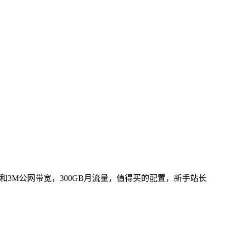
云硬盘和3M公网带宽，300GB月流量，值得买的配置，新手站长