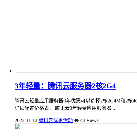
3年轻量：腾讯云服务器2核2G4
腾讯云轻量应用服务器3年优惠可以选择2核2G4M和2核4
详细配置价格表： 腾讯云3年轻量应用服务器...
2023-11-12
腾讯云优惠活动
44 Views