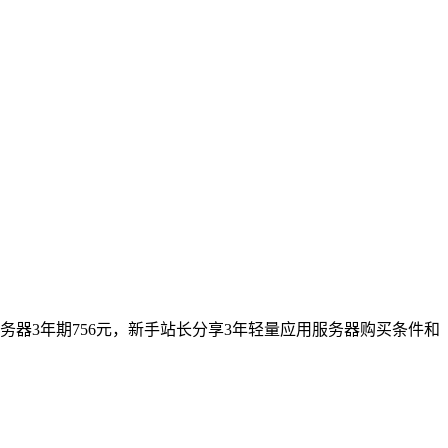
用服务器3年期756元，新手站长分享3年轻量应用服务器购买条件和