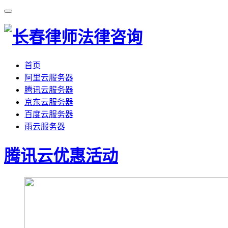
首页
阿里云服务器
腾讯云服务器
京东云服务器
百度云服务器
雨云服务器
腾讯云优惠活动