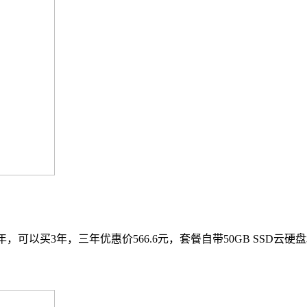
一年，可以买3年，三年优惠价566.6元，套餐自带50GB SSD