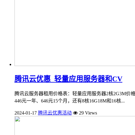
腾讯云优惠_轻量应用服务器和CV
腾讯云服务器租用价格表：轻量应用服务器2核2G3M价格62元
446元一年、646元15个月，还有8核16G18M和16核...
2024-01-17
腾讯云优惠活动
29 Views