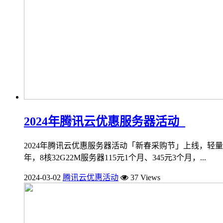
2024年腾讯云优惠服务器活动_
2024年腾讯云优惠服务器活动「新春采购节」上线，轻量2核2
年，8核32G22M服务器115元1个月、345元3个月，...
2024-03-02
腾讯云优惠活动
37 Views