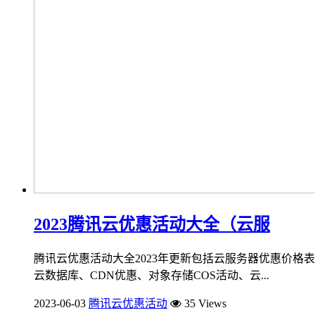
2023腾讯云优惠活动大全（云服
腾讯云优惠活动大全2023年更新包括云服务器优惠价
云数据库、CDN优惠、对象存储COS活动、云...
2023-06-03
腾讯云优惠活动
35 Views