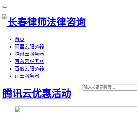
首页
阿里云服务器
腾讯云服务器
京东云服务器
百度云服务器
雨云服务器
腾讯云优惠活动