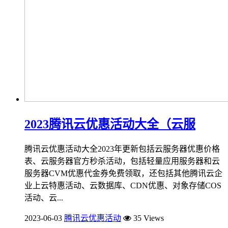
2023腾讯云优惠活动大全（云服
腾讯云优惠活动大全2023年更新包括云服务器优惠价格
表、云服务器官方秒杀活动，包括轻量应用服务器和云
服务器CVM优惠代金券免费领取，还包括其他腾讯云企
业上云特惠活动、云数据库、CDN优惠、对象存储COS
活动、云...
2023-06-03
腾讯云优惠活动
35 Views