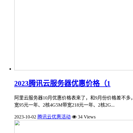
2023腾讯云服务器优惠价格（1
阿里云服务器10月优惠价格表来了，和9月份价格差不多
宽95元一年、2核4G5M带宽218元一年、2核2G...
2023-10-02
腾讯云优惠活动
34 Views