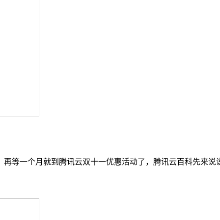
，再等一个月就到腾讯云双十一优惠活动了，腾讯云百科先来说说