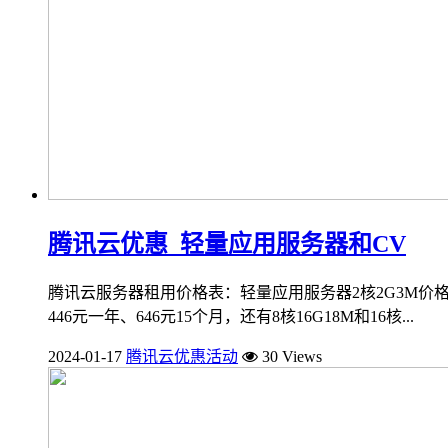
腾讯云优惠_轻量应用服务器和CV
腾讯云服务器租用价格表：轻量应用服务器2核2G3M价格62元
446元一年、646元15个月，还有8核16G18M和16核...
2024-01-17
腾讯云优惠活动
30 Views