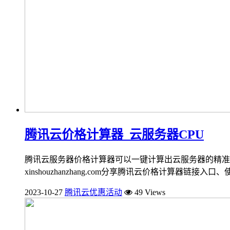
腾讯云价格计算器_云服务器CPU
腾讯云服务器价格计算器可以一键计算出云服务器的精准
xinshouzhanzhang.com分享腾讯云价格计算器链接入口、使
2023-10-27
腾讯云优惠活动
49 Views