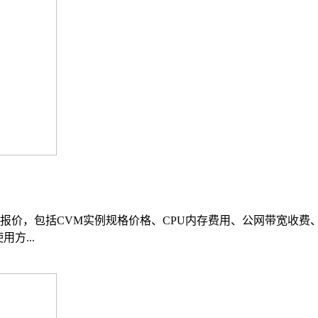
报价，包括CVM实例规格价格、CPU内存费用、公网带宽收费
用方...