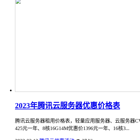
2023年腾讯云服务器优惠价格表
腾讯云服务器租用价格表，轻量应用服务器、云服务器CVM、
425元一年、8核16G14M优惠价1396元一年、16核3...