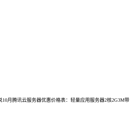
10月腾讯云服务器优惠价格表：轻量应用服务器2核2G3M带