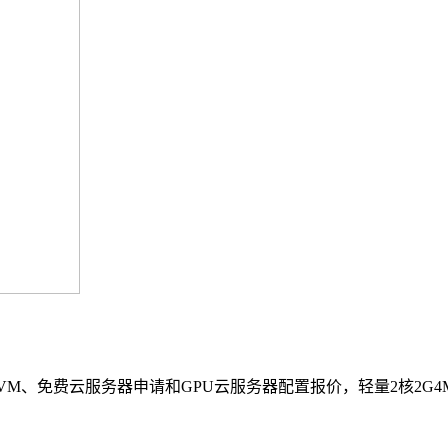
免费云服务器申请和GPU云服务器配置报价，轻量2核2G4M价格1