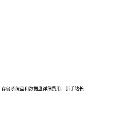
、存储系统盘和数据盘详细费用，新手站长