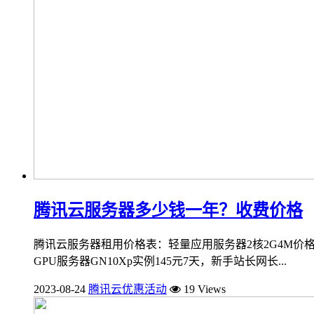
腾讯云服务器多少钱一年？收费价格
腾讯云服务器租用价格表：轻量应用服务器2核2G4M价格112
GPU服务器GN10Xp实例145元7天，新手站长网长...
2023-08-24
腾讯云优惠活动
19 Views