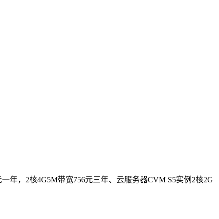
一年，2核4G5M带宽756元三年、云服务器CVM S5实例2核2G