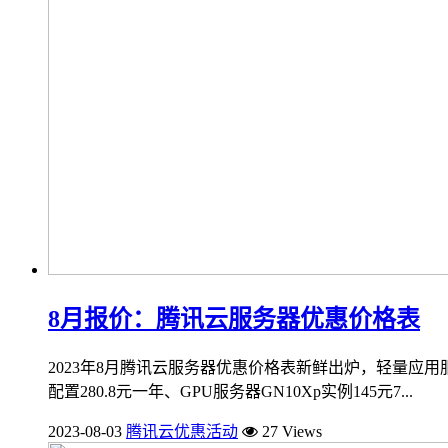
8月报价：腾讯云服务器优惠价格表
2023年8月腾讯云服务器优惠价格表新鲜出炉，轻量应用服务器
配置280.8元一年、GPU服务器GN10Xp实例145元7...
2023-08-03
腾讯云优惠活动
27 Views