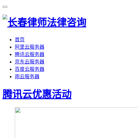
首页
阿里云服务器
腾讯云服务器
京东云服务器
百度云服务器
雨云服务器
腾讯云优惠活动