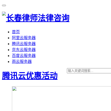
首页
阿里云服务器
腾讯云服务器
京东云服务器
百度云服务器
雨云服务器
腾讯云优惠活动