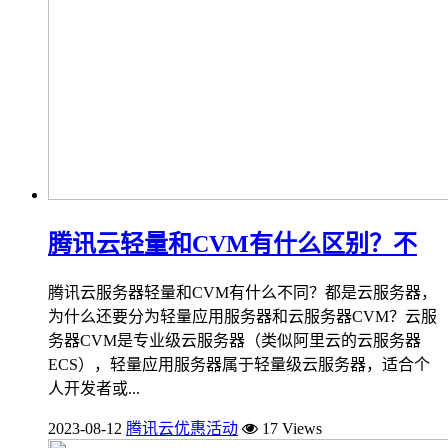
腾讯云轻量和CVM有什么区别？不
腾讯云服务器轻量和CVM有什么不同？都是云服务器，
为什么还要分为轻量应用服务器和云服务器CVM？云服
务器CVM是专业级云服务器（类似阿里云的云服务器
ECS），轻量应用服务器属于轻量级云服务器，适合个
人开发者或...
2023-08-12
腾讯云优惠活动
17 Views