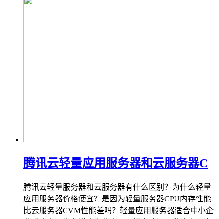
腾讯云轻量应用服务器和云服务器C
腾讯云轻量服务器和云服务器有什么区别？为什么轻量
应用服务器价格便宜？是因为轻量服务器CPU内存性能
比云服务器CVM性能差吗？轻量应用服务器适合中小企