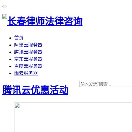
首页
阿里云服务器
腾讯云服务器
京东云服务器
百度云服务器
雨云服务器
腾讯云优惠活动