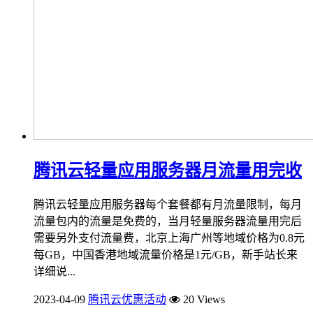
腾讯云轻量应用服务器月流量用完收
腾讯云轻量应用服务器每个套餐都有月流量限制，每月
流量包内的流量是免费的，当月轻量服务器流量用完后
需要另外支付流量费，北京上海广州等地域价格为0.8元
每GB，中国香港地域流量价格是1元/GB，新手站长来
详细说...
2023-04-09
腾讯云优惠活动
20 Views