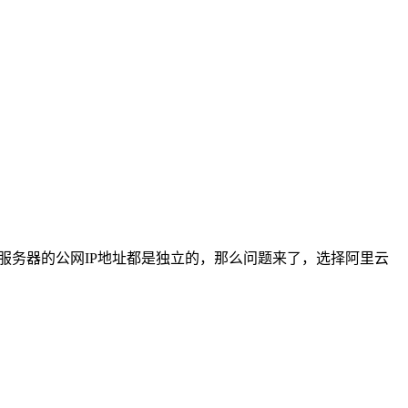
服务器的公网IP地址都是独立的，那么问题来了，选择阿里云