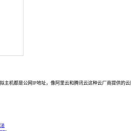
拟主机都是公网IP地址，像阿里云和腾讯云这种云厂商提供的云
法