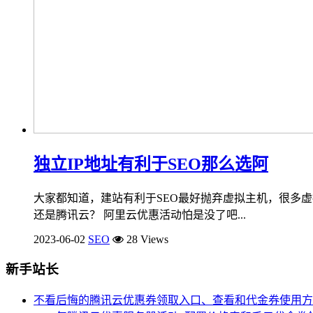
独立IP地址有利于SEO那么选阿
大家都知道，建站有利于SEO最好抛弃虚拟主机，很多虚
还是腾讯云？ 阿里云优惠活动怕是没了吧...
2023-06-02
SEO
28 Views
新手站长
不看后悔的腾讯云优惠券领取入口、查看和代金券使用方