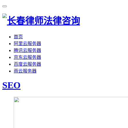
首页
阿里云服务器
腾讯云服务器
京东云服务器
百度云服务器
雨云服务器
SEO