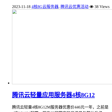
2023-11-18
4核8G云服务器
,
腾讯云优惠活动
38 Views
腾讯云轻量应用服务器4核8G12
腾讯云轻量4核8G12M服务器优惠价446元一年，之前是