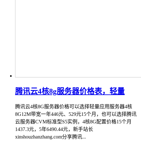
腾讯云4核8g服务器价格表，轻量
腾讯云4核8G服务器价格可以选择轻量应用服务器4核
8G12M带宽一年446元、529元15个月，也可以选择腾讯
云服务器CVM标准型S5实例，4核8G配置价格15个月
1437.3元，5年6490.44元，新手站长
xinshouzhanzhang.com分享腾讯...