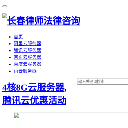
首页
阿里云服务器
腾讯云服务器
京东云服务器
百度云服务器
雨云服务器
4核8G云服务器
,
腾讯云优惠活动