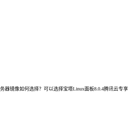
像如何选择？可以选择宝塔Linux面板8.0.4腾讯云专享