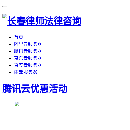
首页
阿里云服务器
腾讯云服务器
京东云服务器
百度云服务器
雨云服务器
腾讯云优惠活动