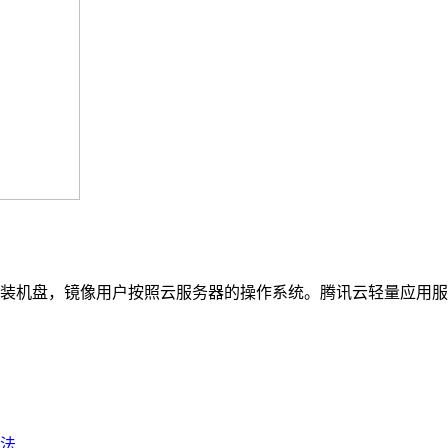
机盘，镜像用户按照云服务器的操作系统。腾讯云轻量应用服务器镜
法