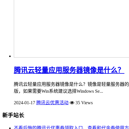
腾讯云轻量应用服务器镜像是什么？
腾讯云轻量应用服务器镜像是什么？镜像是轻量服务器的装
版，如果需要Win系统建议选择Windows Se...
2024-01-17
腾讯云优惠活动
35 Views
新手站长
不看后悔的腾讯云优惠券领取入口、查看和代金券使用方