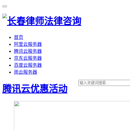
首页
阿里云服务器
腾讯云服务器
京东云服务器
百度云服务器
雨云服务器
腾讯云优惠活动