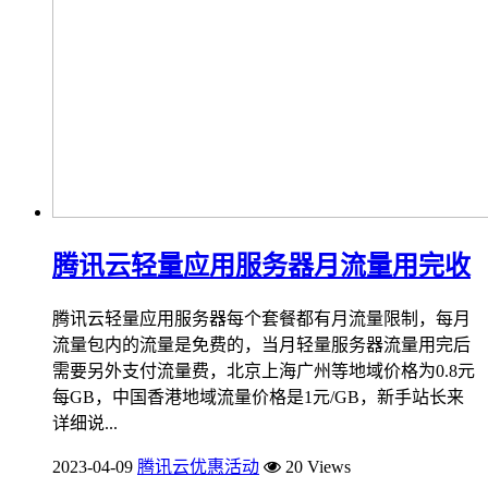
腾讯云轻量应用服务器月流量用完收
腾讯云轻量应用服务器每个套餐都有月流量限制，每月
流量包内的流量是免费的，当月轻量服务器流量用完后
需要另外支付流量费，北京上海广州等地域价格为0.8元
每GB，中国香港地域流量价格是1元/GB，新手站长来
详细说...
2023-04-09
腾讯云优惠活动
20 Views