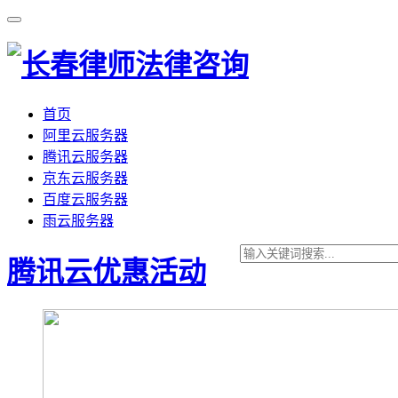
首页
阿里云服务器
腾讯云服务器
京东云服务器
百度云服务器
雨云服务器
腾讯云优惠活动