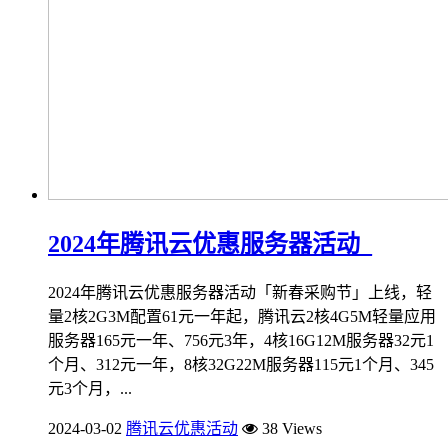
2024年腾讯云优惠服务器活动_
2024年腾讯云优惠服务器活动「新春采购节」上线，轻
量2核2G3M配置61元一年起，腾讯云2核4G5M轻量应用
服务器165元一年、756元3年，4核16G12M服务器32元1
个月、312元一年，8核32G22M服务器115元1个月、345
元3个月，...
2024-03-02
腾讯云优惠活动
38 Views