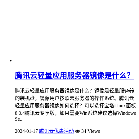
腾讯云轻量应用服务器镜像是什么？
腾讯云轻量应用服务器镜像是什么？镜像是轻量服务器
的装机盘，镜像用户按照云服务器的操作系统。腾讯云
轻量应用服务器镜像如何选择？可以选择宝塔Linux面板
8.0.4腾讯云专享版，如果需要Win系统建议选择Windows
Se...
2024-01-17
腾讯云优惠活动
34 Views