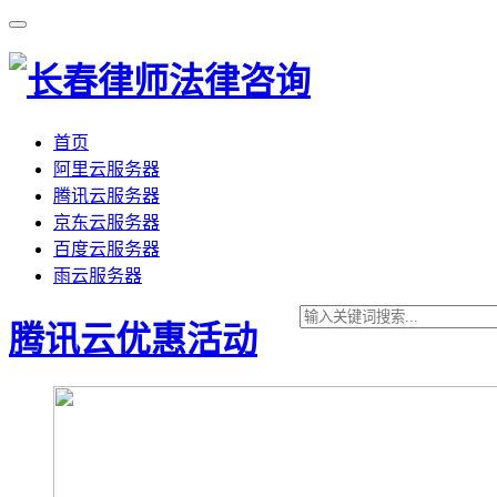
首页
阿里云服务器
腾讯云服务器
京东云服务器
百度云服务器
雨云服务器
腾讯云优惠活动