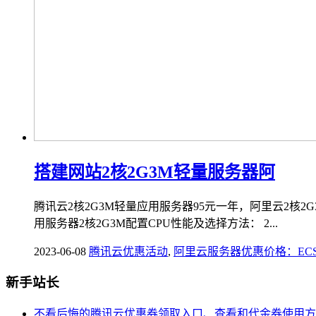
搭建网站2核2G3M轻量服务器阿
腾讯云2核2G3M轻量应用服务器95元一年，阿里云2核
用服务器2核2G3M配置CPU性能及选择方法： 2...
2023-06-08
腾讯云优惠活动
,
阿里云服务器优惠价格：EC
新手站长
不看后悔的腾讯云优惠券领取入口、查看和代金券使用方