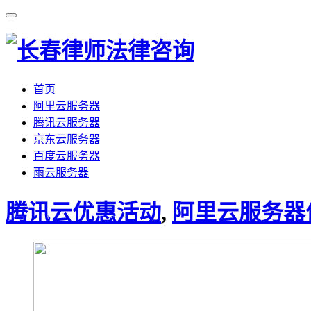
首页
阿里云服务器
腾讯云服务器
京东云服务器
百度云服务器
雨云服务器
腾讯云优惠活动
,
阿里云服务器