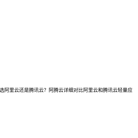
服务器选阿里云还是腾讯云？阿腾云详细对比阿里云和腾讯云轻量应