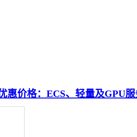
优惠价格：ECS、轻量及GPU