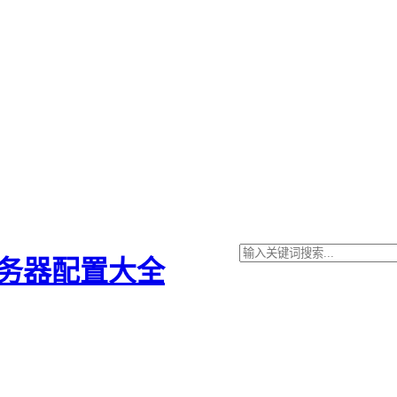
服务器配置大全