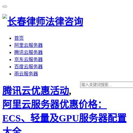
首页
阿里云服务器
腾讯云服务器
京东云服务器
百度云服务器
雨云服务器
腾讯云优惠活动
,
阿里云服务器优惠价格：
ECS、轻量及GPU服务器配置
大全