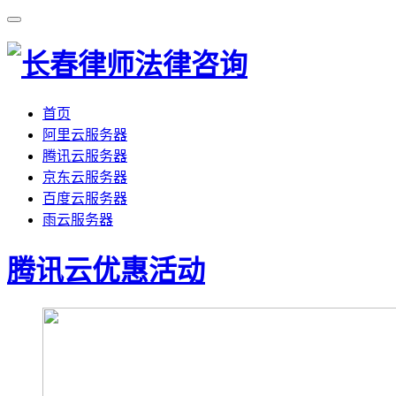
首页
阿里云服务器
腾讯云服务器
京东云服务器
百度云服务器
雨云服务器
腾讯云优惠活动