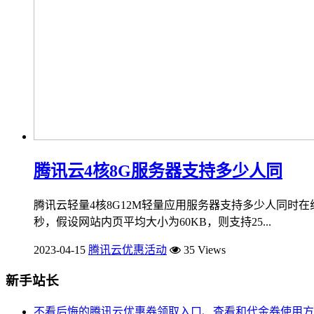
腾讯云4核8G服务器支持多少人同
腾讯云轻量4核8G12M轻量应用服务器支持多少人同时在线？通用型
秒，假设网站内页平均大小为60KB，则支持25...
2023-04-15
腾讯云优惠活动
35 Views
新手站长
不看后悔的腾讯云优惠券领取入口、查看和代金券使用方