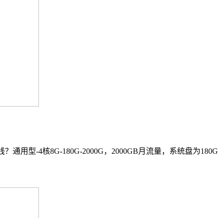
-4核8G-180G-2000G，2000GB月流量，系统盘为180GB