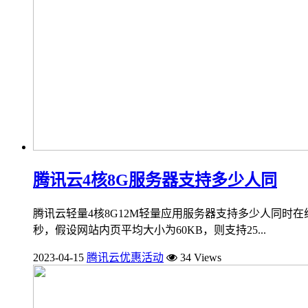
腾讯云4核8G服务器支持多少人同
腾讯云轻量4核8G12M轻量应用服务器支持多少人同时在线？通用型
秒，假设网站内页平均大小为60KB，则支持25...
2023-04-15
腾讯云优惠活动
34 Views