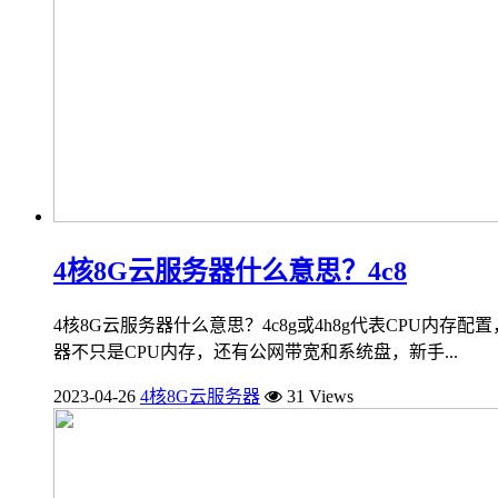
4核8G云服务器什么意思？4c8
4核8G云服务器什么意思？4c8g或4h8g代表CPU内存
器不只是CPU内存，还有公网带宽和系统盘，新手...
2023-04-26
4核8G云服务器
31 Views