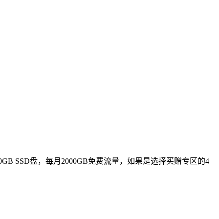
GB SSD盘，每月2000GB免费流量，如果是选择买赠专区的4