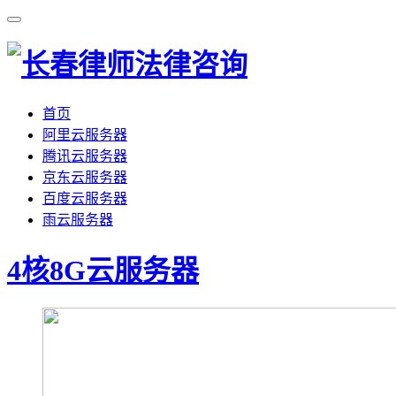
首页
阿里云服务器
腾讯云服务器
京东云服务器
百度云服务器
雨云服务器
4核8G云服务器