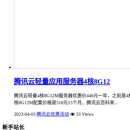
腾讯云轻量应用服务器4核8G12
腾讯云轻量4核8G12M服务器优惠价446元一年，之前是4
核8G12M配置价格是518元15个月，腾讯云百科来...
2023-04-03
腾讯云优惠活动
33 Views
新手站长