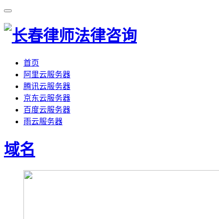
首页
阿里云服务器
腾讯云服务器
京东云服务器
百度云服务器
雨云服务器
域名