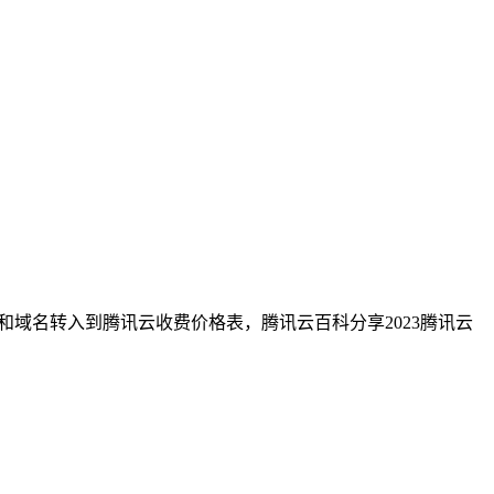
格和域名转入到腾讯云收费价格表，腾讯云百科分享2023腾讯云