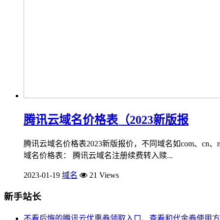
腾讯云域名价格表（2023新版报
腾讯云域名价格表2023新版报价，不同域名如com、c
域名价格表： 腾讯云域名注册续费转入赎...
2023-01-19
域名
21 Views
新手站长
不看后悔的腾讯云优惠券领取入口、查看和代金券使用方