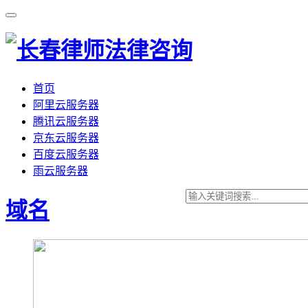
首页
阿里云服务器
腾讯云服务器
京东云服务器
百度云服务器
雨云服务器
域名