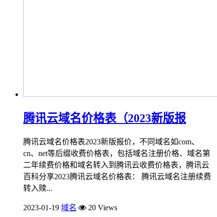
腾讯云域名价格表（2023新版报
腾讯云域名价格表2023新版报价，不同域名如com、
cn、net等后缀收费价格表，包括域名注册价格、域名第
二年续费价格和域名转入到腾讯云收费价格表，腾讯云
百科分享2023腾讯云域名价格表： 腾讯云域名注册续费
转入赎...
2023-01-19
域名
20 Views